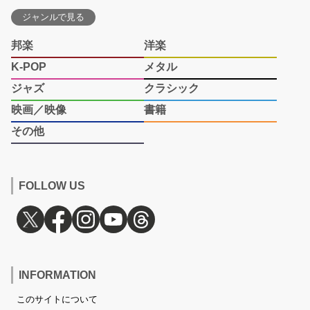
ジャンルで見る
邦楽
洋楽
K-POP
メタル
ジャズ
クラシック
映画／映像
書籍
その他
FOLLOW US
INFORMATION
このサイトについて