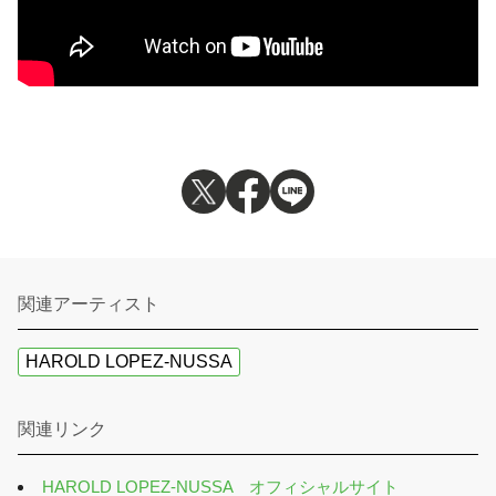
関連アーティスト
HAROLD LOPEZ-NUSSA
関連リンク
HAROLD LOPEZ-NUSSA オフィシャルサイト