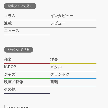
記事タイプで見る
コラム
インタビュー
連載
レビュー
ニュース
ジャンルで見る
邦楽
洋楽
K-POP
メタル
ジャズ
クラシック
映画／映像
書籍
その他