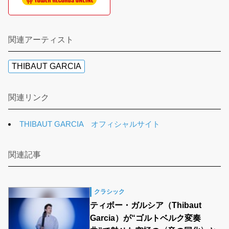
関連アーティスト
THIBAUT GARCIA
関連リンク
THIBAUT GARCIA オフィシャルサイト
関連記事
クラシック
ティボー・ガルシア（Thibaut
Garcia）が“ゴルトベルク変奏