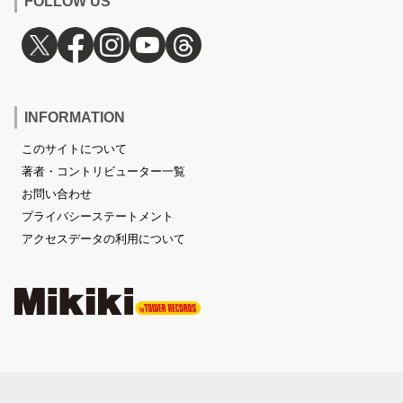
FOLLOW US
INFORMATION
このサイトについて
著者・コントリビューター一覧
お問い合わせ
プライバシーステートメント
アクセスデータの利用について