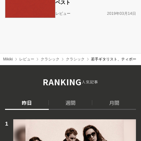
ベスト
レビュー
2019年03月14日
Mikiki
レビュー
クラシック
クラシック
若手ギタリスト、ティボー・
RANKING
人気記事
昨日
週間
月間