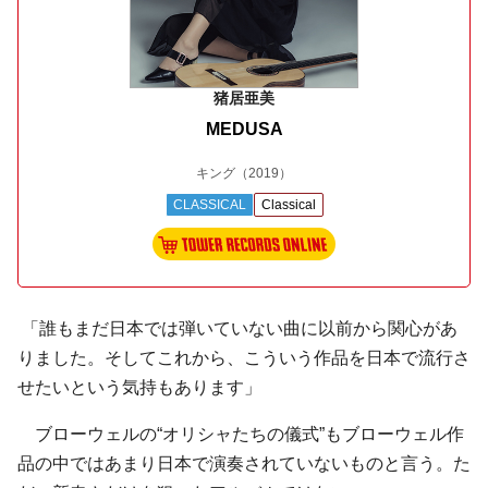
猪居亜美
MEDUSA
キング
（2019）
CLASSICAL
Classical
「誰もまだ日本では弾いていない曲に以前から関心があ
りました。そしてこれから、こういう作品を日本で流行さ
せたいという気持もあります」
ブローウェルの“オリシャたちの儀式”もブローウェル作
品の中ではあまり日本で演奏されていないものと言う。た