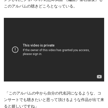
このアルバムの聴きどころとなっている。
「このアルバムの中から自分の代名詞になるような、コ
ンサートでも聴きたいと思って頂けるような作品が出て来
ると嬉しいですね」