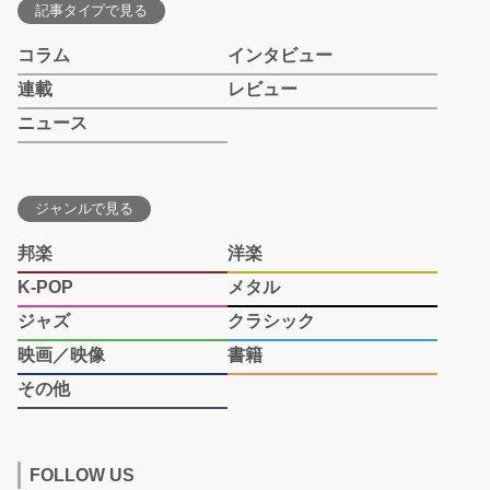
記事タイプで見る
コラム
インタビュー
連載
レビュー
ニュース
ジャンルで見る
邦楽
洋楽
K-POP
メタル
ジャズ
クラシック
映画／映像
書籍
その他
FOLLOW US