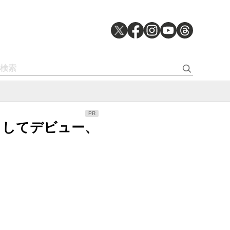
ングとしてデビュー、