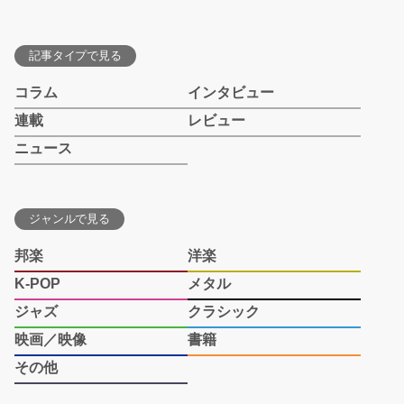
記事タイプで見る
コラム
インタビュー
連載
レビュー
ニュース
ジャンルで見る
邦楽
洋楽
K-POP
メタル
ジャズ
クラシック
映画／映像
書籍
その他