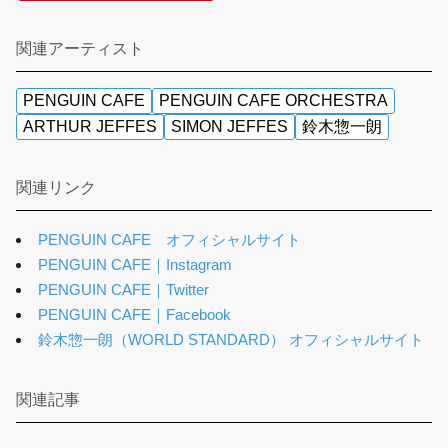
関連アーティスト
PENGUIN CAFE
PENGUIN CAFE ORCHESTRA
ARTHUR JEFFES
SIMON JEFFES
鈴木惣一朗
関連リンク
PENGUIN CAFE オフィシャルサイト
PENGUIN CAFE｜Instagram
PENGUIN CAFE｜Twitter
PENGUIN CAFE｜Facebook
鈴木惣一朗（WORLD STANDARD） オフィシャルサイト
関連記事