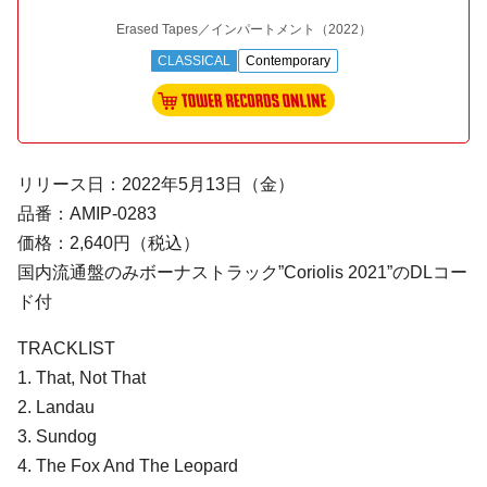
Erased Tapes／インパートメント
（2022）
CLASSICAL
Contemporary
リリース日：2022年5月13日（金）
品番：AMIP-0283
価格：2,640円（税込）
国内流通盤のみボーナストラック”Coriolis 2021”のDLコー
ド付
TRACKLIST
1. That, Not That
2. Landau
3. Sundog
4. The Fox And The Leopard