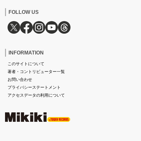
FOLLOW US
INFORMATION
このサイトについて
著者・コントリビューター一覧
お問い合わせ
プライバシーステートメント
アクセスデータの利用について