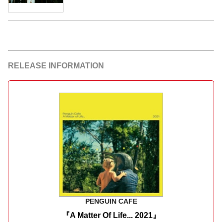
RELEASE INFORMATION
PENGUIN CAFE
『A Matter Of Life... 2021』