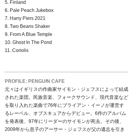
5. Finland
6. Pale Peach Jukebox
7. Harry Piers 2021
8. Two Beans Shaker
9. From A Blue Temple
10. Ghost In The Pond
11. Coriolis
PROFILE: PENGUIN CAFE
元々はイギリスの作曲家サイモン・ジェフスによって結成
された楽団。民族音楽、フォークサウンド、現代音楽など
を取り入れた楽曲で76年にブライアン・イーノが運営す
るレーベル、オブスキュアからデビュー。6作のアルバム
を発表後、97年にリーダーのサイモンが死去。その後、
2009年から息子のアーサー・ジェフスが父の遺志を引き