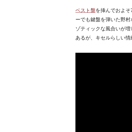
ベスト盤
を挿んでおよそ
ーでも鍵盤を弾いた野村
ゾティックな風合いが増
あるが、キセルらしい情