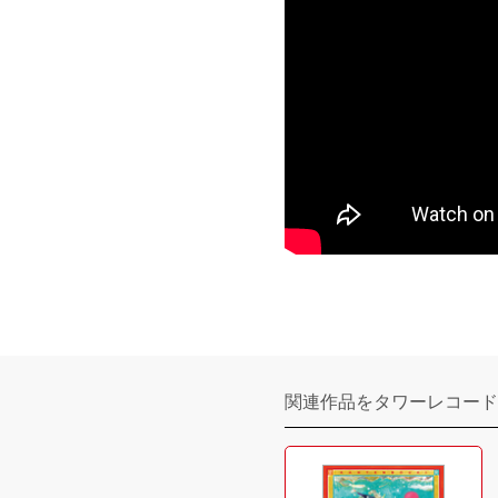
関連作品をタワーレコード