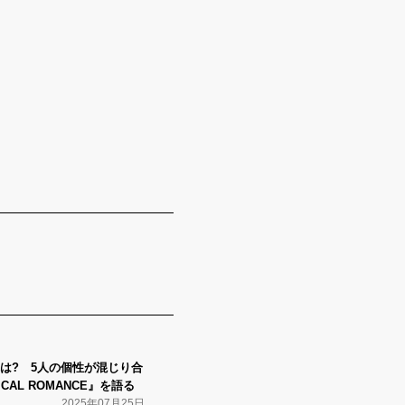
は? 5人の個性が混じり合
CAL ROMANCE』を語る
2025年07月25日