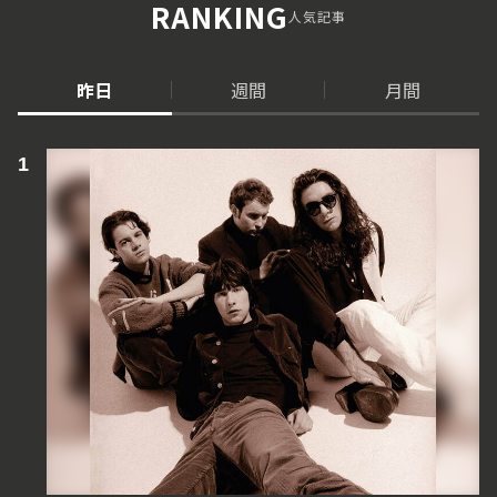
RANKING
人気記事
昨日
週間
月間