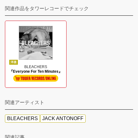
関連作品をタワーレコードでチェック
洋楽
BLEACHERS
『Everyone For Ten Minutes』
関連アーティスト
BLEACHERS
JACK ANTONOFF
関連記事