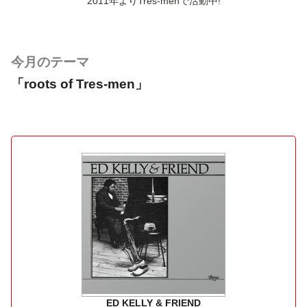
2011年よりTres-menで活動中!
今月のテーマ
「roots of Tres-men」
ED KELLY & FRIEND