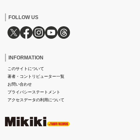
FOLLOW US
INFORMATION
このサイトについて
著者・コントリビューター一覧
お問い合わせ
プライバシーステートメント
アクセスデータの利用について