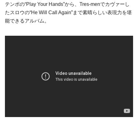
テンポの“Play Your Hands”から、Tres-menでカヴァーし
たスロウの“He Will Call Again”まで素晴らしい表現力を堪
能できるアルバム。