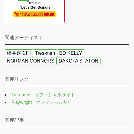
Tres-men
『Let's Get Going!』
関連アーティスト
櫻井喜次郎
Tres-men
ED KELLY
NORMAN CONNORS
DAKOTA STATON
関連リンク
Tres-men オフィシャルサイト
Playwright オフィシャルサイト
関連記事