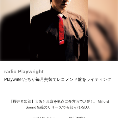
radio Playwright
Playwriterたちが毎月交替でレコメンド盤をライティング!
【櫻井喜次郎】大阪と東京を拠点に多方面で活動し、Milford
Sound名義のリリースでも知られるDJ。