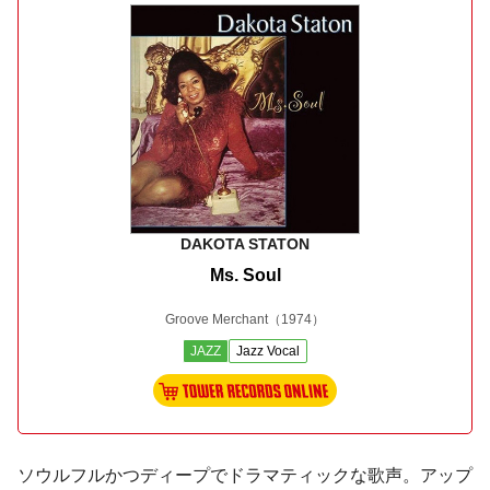
DAKOTA STATON
Ms. Soul
Groove Merchant
（1974）
JAZZ
Jazz Vocal
ソウルフルかつディープでドラマティックな歌声。アップ