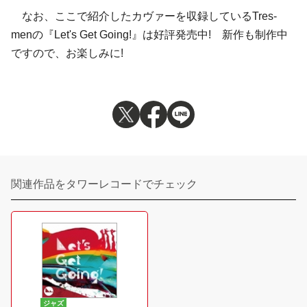
なお、ここで紹介したカヴァーを収録しているTres-
menの『Let's Get Going!』は好評発売中! 新作も制作中
ですので、お楽しみに!
関連作品をタワーレコードでチェック
ジャズ