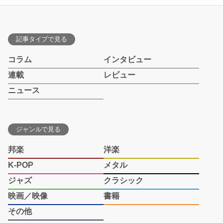
記事タイプで見る
コラム
インタビュー
連載
レビュー
ニュース
ジャンルで見る
邦楽
洋楽
K-POP
メタル
ジャズ
クラシック
映画／映像
書籍
その他