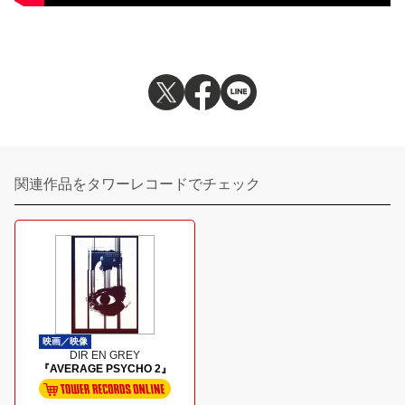
関連作品をタワーレコードでチェック
映画／映像
DIR EN GREY
『AVERAGE PSYCHO 2』