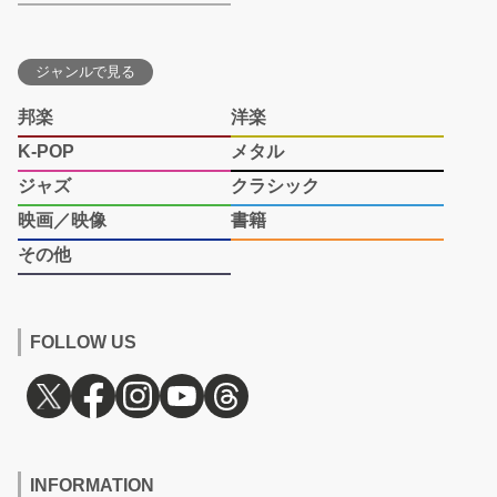
ジャンルで見る
邦楽
洋楽
K-POP
メタル
ジャズ
クラシック
映画／映像
書籍
その他
FOLLOW US
INFORMATION