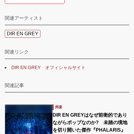
関連アーティスト
DIR EN GREY
関連リンク
DIR EN GREY オフィシャルサイト
関連記事
邦楽
DIR EN GREYはなぜ前衛的であり
ながらポップなのか? 未踏の境地
を切り開いた傑作『PHALARIS』