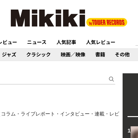
レビュー
ニュース
人気記事
人気レビュー
ジャズ
クラシック
映画／映像
書籍
その他
関する記事（コラム・ライブレポート・インタビュー・連載・レビ