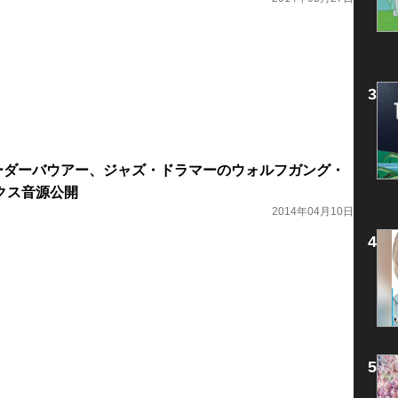
ーダーバウアー、ジャズ・ドラマーのウォルフガング・
クス音源公開
2014年04月10日