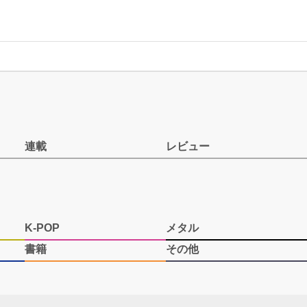
連載
レビュー
K-POP
メタル
書籍
その他