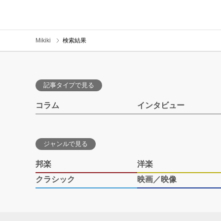
Mikiki
検索結果
記事タイプで見る
コラム
インタビュー
ジャンルで見る
邦楽
洋楽
クラシック
映画／映像