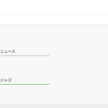
ニュース
ジャズ