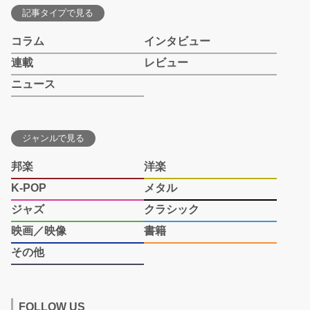
記事タイプで見る
コラム
インタビュー
連載
レビュー
ニュース
ジャンルで見る
邦楽
洋楽
K-POP
メタル
ジャズ
クラシック
映画／映像
書籍
その他
FOLLOW US