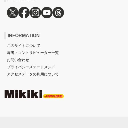
INFORMATION
このサイトについて
著者・コントリビューター一覧
お問い合わせ
プライバシーステートメント
アクセスデータの利用について