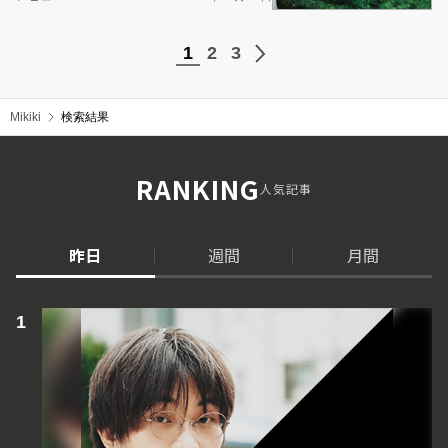
1
2
3
Mikiki
検索結果
RANKING
人気記事
昨日
週間
月間