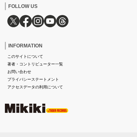
FOLLOW US
INFORMATION
このサイトについて
著者・コントリビューター一覧
お問い合わせ
プライバシーステートメント
アクセスデータの利用について