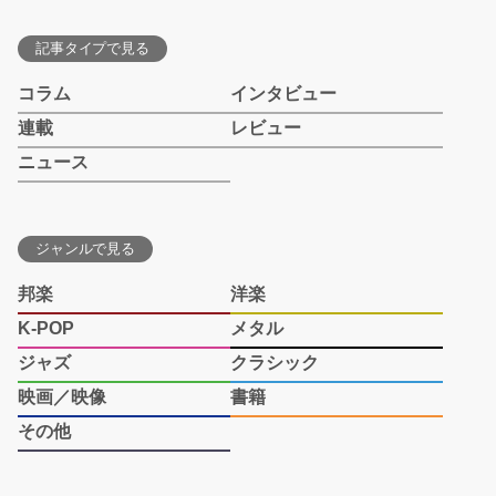
記事タイプで見る
コラム
インタビュー
連載
レビュー
ニュース
ジャンルで見る
邦楽
洋楽
K-POP
メタル
ジャズ
クラシック
映画／映像
書籍
その他