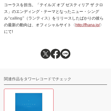
コーラスを担当。「テイルズ オブ ゼスティリア ザ クロ
ス」のエンディング・テーマとなったニュー・シング
ル
“calling”（ランティス）
をリリースしたばかりの彼ら
の最新の動向は、オフィシャルサイト〈
http://fhana.jp/
〉
にて!
関連作品をタワーレコードでチェック