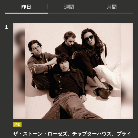
昨日
週間
月間
洋楽
ザ・ストーン・ローゼズ、チャプターハウス、プライ