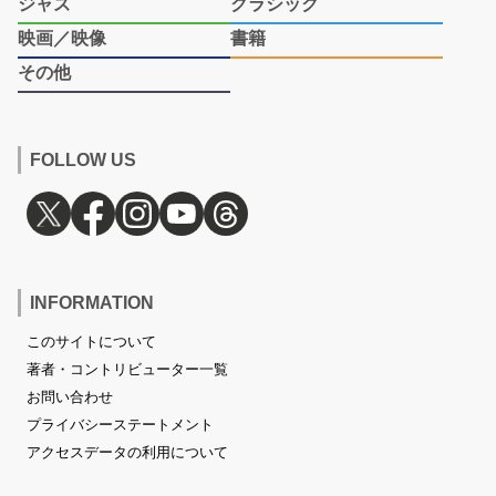
ジャズ
クラシック
映画／映像
書籍
その他
FOLLOW US
INFORMATION
このサイトについて
著者・コントリビューター一覧
お問い合わせ
プライバシーステートメント
アクセスデータの利用について