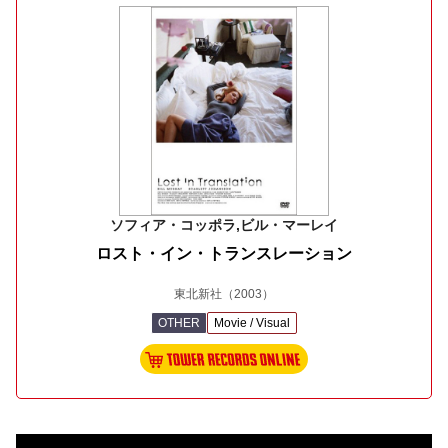
ソフィア・コッポラ,ビル・マーレイ
ロスト・イン・トランスレーション
東北新社
（2003）
OTHER
Movie / Visual