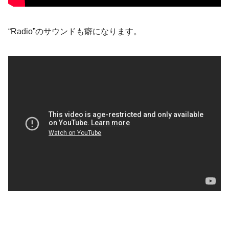
“Radio”のサウンドも癖になります。