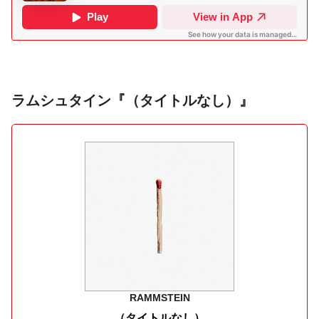
ラムシュタイン『（タイトルなし）』
RAMMSTEIN
（タイトルなし）