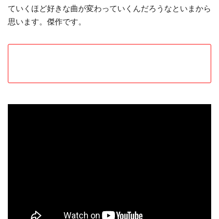
ていくほど好きな曲が変わっていくんだろうなといまから
思います。傑作です。