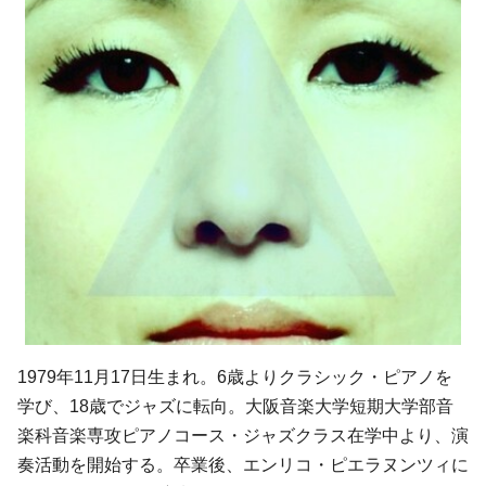
1979年11月17日生まれ。6歳よりクラシック・ピアノを
学び、18歳でジャズに転向。大阪音楽大学短期大学部音
楽科音楽専攻ピアノコース・ジャズクラス在学中より、演
奏活動を開始する。卒業後、エンリコ・ピエラヌンツィに