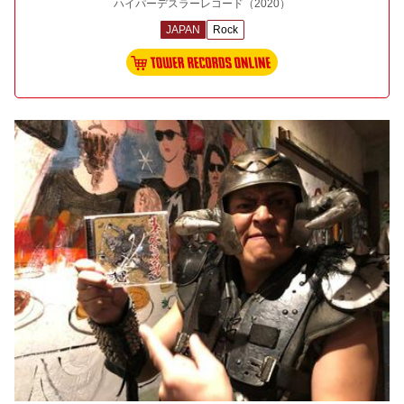
ハイパーデスラーレコード
（2020）
JAPAN
Rock