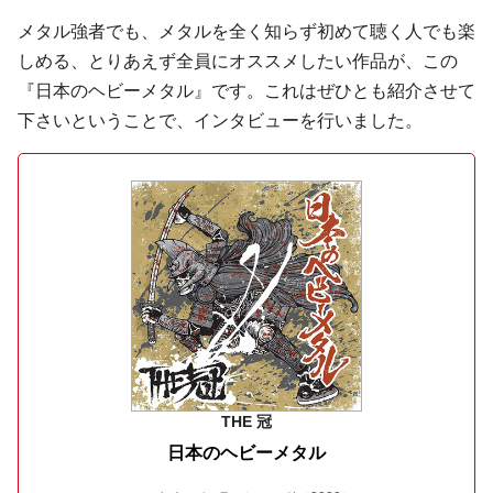
メタル強者でも、メタルを全く知らず初めて聴く人でも楽
しめる、とりあえず全員にオススメしたい作品が、この
『日本のヘビーメタル』です。これはぜひとも紹介させて
下さいということで、インタビューを行いました。
THE 冠
日本のヘビーメタル