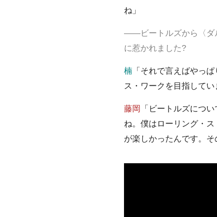
ね」
――ビートルズから〈ダ
に惹かれました?
楠
「それで言えばやっぱり
ス・ワークを目指してい
藤岡
「ビートルズについ
ね。僕はローリング・ス
が楽しかったんです。その