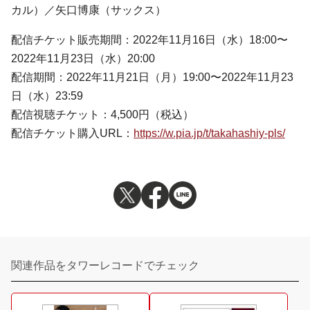
カル）／矢口博康（サックス）
配信チケット販売期間：2022年11月16日（水）18:00〜
2022年11月23日（水）20:00
配信期間：2022年11月21日（月）19:00〜2022年11月23
日（水）23:59
配信視聴チケット：4,500円（税込）
配信チケット購入URL：
https://w.pia.jp/t/takahashiy-pls/
関連作品をタワーレコードでチェック