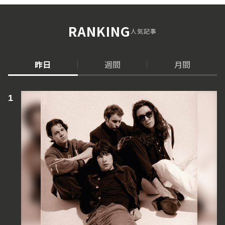
RANKING
人気記事
昨日
週間
月間