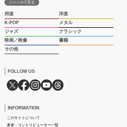
ジャンルで見る
邦楽
洋楽
K-POP
メタル
ジャズ
クラシック
映画／映像
書籍
その他
FOLLOW US
INFORMATION
このサイトについて
著者・コントリビューター一覧