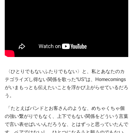
〈ひとりでもないふたりでもない〉と、私とあなたのカ
テゴライズし得ない関係を歌った“US”は、Homecomings
がいまもっとも伝えたいことを浮かび上がらせているだろ
う。
「たとえばバンドとお客さんのような、めちゃくちゃ個
の強い繋がりでもなく、上下でもない関係をどういう言葉
で言い表せばいいんだろうな、とはずっと思っていたんで
す。ペアではないし、ひとつになろうと願うのでもない。