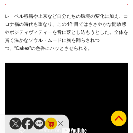
レーベル移籍や上京など自分たちの環境の変化に加え、コ
ロナ禍の時代も重なり、この4作目ではささやかな開放感
やポジティヴィティーを音に落とし込もうとした。全体を
貫く温かなソウル・ムードに胸を踊らされつ
つ、“Cakes”の色香にハッとさせられる。