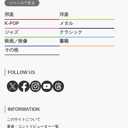
ジャンルで見る
邦楽
洋楽
K-POP
メタル
ジャズ
クラシック
映画／映像
書籍
その他
FOLLOW US
INFORMATION
このサイトについて
著者・コントリビューター一覧