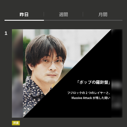
昨日
週間
月間
洋楽