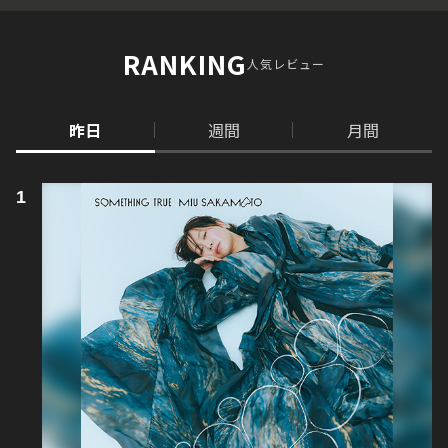
RANKING
人気レビュー
昨日
週間
月間