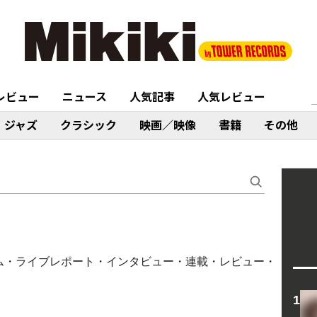
レビュー
ニュース
人気記事
人気レビュー
ジャズ
クラシック
映画／映像
書籍
その他
する記事（コラム・ライブレポート・インタビュー・連載・レビュー・