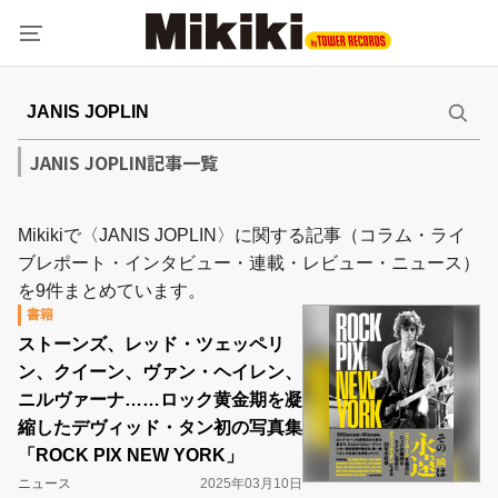
JANIS JOPLIN記事一覧
Mikikiで〈JANIS JOPLIN〉に関する記事（コラム・ライ
ブレポート・インタビュー・連載・レビュー・ニュース）
を9件まとめています。
書籍
ストーンズ、レッド・ツェッペリ
ン、クイーン、ヴァン・ヘイレン、
ニルヴァーナ……ロック黄金期を凝
縮したデヴィッド・タン初の写真集
「ROCK PIX NEW YORK」
ニュース
2025年03月10日