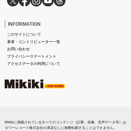
INFORMATION
このサイトについて
著者・コントリビューター一覧
お問い合わせ
プライバシーステートメント
アクセスデータの利用について
Mikikiに掲載されているすべてのコンテンツ（記事、画像、音声データ等）は
タワーレコード株式会社の承諾なしに無断転載することはできません。