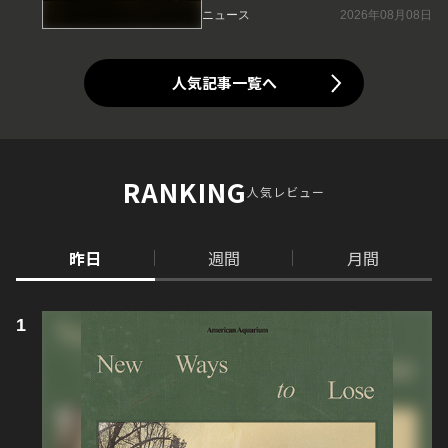
ニュース
2026年08月08日
人気記事一覧へ
RANKING
人気レビュー
昨日
週間
月間