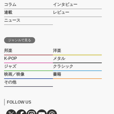
コラム
インタビュー
連載
レビュー
ニュース
ジャンルで見る
邦楽
洋楽
K-POP
メタル
ジャズ
クラシック
映画／映像
書籍
その他
FOLLOW US