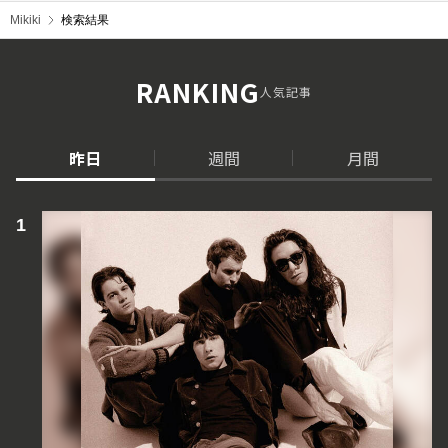
Mikiki
検索結果
RANKING
人気記事
昨日
週間
月間