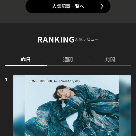
人気記事一覧へ
RANKING
人気レビュー
昨日
週間
月間