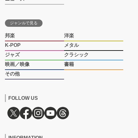
ジャンルで見る
邦楽
洋楽
K-POP
メタル
ジャズ
クラシック
映画／映像
書籍
その他
FOLLOW US
INFORMATION