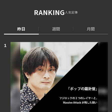
RANKING
人気記事
昨日
週間
月間