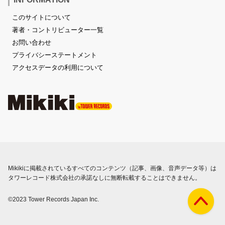
このサイトについて
著者・コントリビューター一覧
お問い合わせ
プライバシーステートメント
アクセスデータの利用について
Mikikiに掲載されているすべてのコンテンツ（記事、画像、音声データ等）は
タワーレコード株式会社の承諾なしに無断転載することはできません。
©2023 Tower Records Japan Inc.