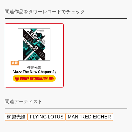
関連作品をタワーレコードでチェック
書籍
柳樂光隆
『Jazz The New Chapter 2』
関連アーティスト
柳樂光隆
FLYING LOTUS
MANFRED EICHER