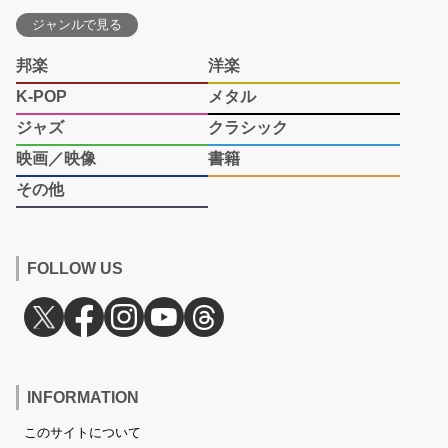
ジャンルで見る
邦楽
洋楽
K-POP
メタル
ジャズ
クラシック
映画／映像
書籍
その他
FOLLOW US
INFORMATION
このサイトについて