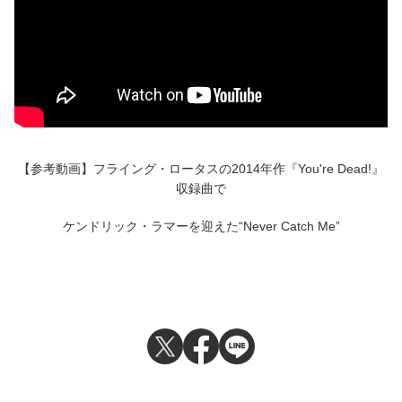
【参考動画】フライング・ロータスの2014年作『You're Dead!』
収録曲で
ケンドリック・ラマーを迎えた“Never Catch Me”