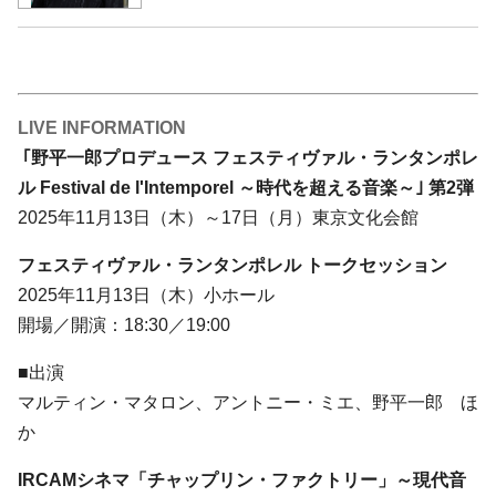
LIVE INFORMATION
｢野平一郎プロデュース フェスティヴァル・ランタンポレ
ル Festival de l'Intemporel ～時代を超える音楽～｣ 第2弾
2025年11月13日（木）～17日（月）東京文化会館
フェスティヴァル・ランタンポレル トークセッション
2025年11月13日（木）小ホール
開場／開演：18:30／19:00
■出演
マルティン・マタロン、アントニー・ミエ、野平一郎 ほ
か
IRCAMシネマ「チャップリン・ファクトリー」～現代音