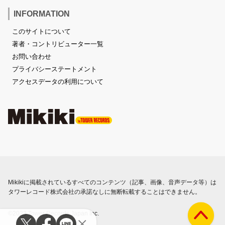
INFORMATION
このサイトについて
著者・コントリビューター一覧
お問い合わせ
プライバシーステートメント
アクセスデータの利用について
Mikikiに掲載されているすべてのコンテンツ（記事、画像、音声データ等）は
タワーレコード株式会社の承諾なしに無断転載することはできません。
©2023 Tower Records Japan Inc.