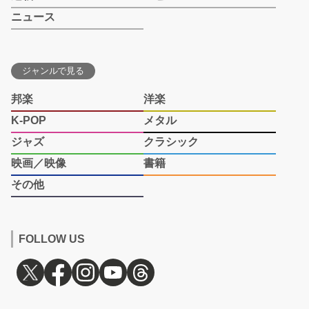
ニュース
ジャンルで見る
邦楽
洋楽
K-POP
メタル
ジャズ
クラシック
映画／映像
書籍
その他
FOLLOW US