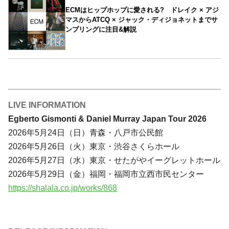
ECMはヒップホップに愛される? ドレイク × アジ
マスからATCQ × ジャック・ディジョネットまでサ
ンプリングに注目&解説
LIVE INFORMATION
Egberto Gismonti & Daniel Murray Japan Tour 2026
2026年5月24日（日）青森・八戸市公民館
2026年5月26日（火）東京・渋谷さくらホール
2026年5月27日（水）東京・せたがやイーグレットホール
2026年5月29日（金）福岡・福岡市立西市民センター
https://shalala.co.jp/works/868