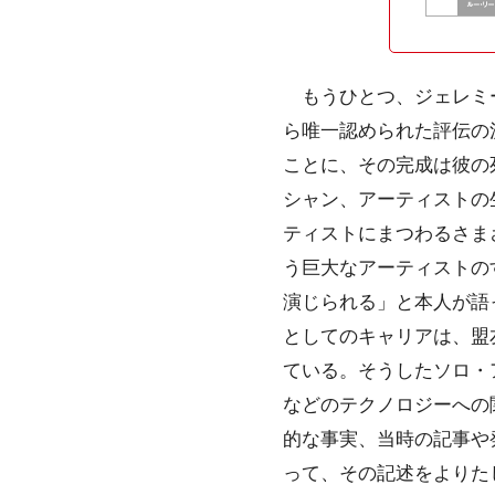
もうひとつ、ジェレミー
ら唯一認められた評伝の
ことに、その完成は彼の
シャン、アーティストの
ティストにまつわるさま
う巨大なアーティストの
演じられる」と本人が語
としてのキャリアは、盟
ている。そうしたソロ・
などのテクノロジーへの
的な事実、当時の記事や
って、その記述をよりた