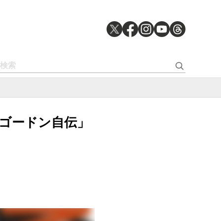
ム・ゴードン自伝」