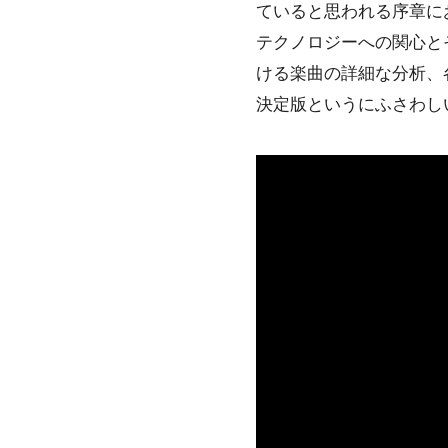
ていると思われる序章に
テクノロジーへの関心と
ける楽曲の詳細な分析、
決定版というにふさわし