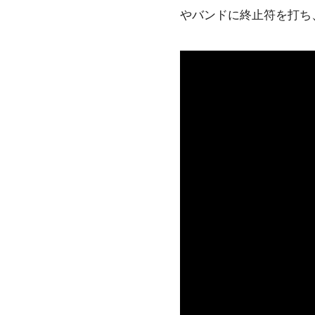
やバンドに終止符を打ち