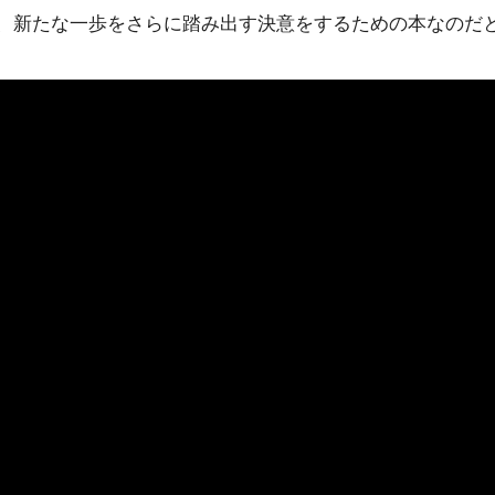
、新たな一歩をさらに踏み出す決意をするための本なのだ