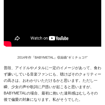
2014年作『BABYMETAL』収録曲“ギミチョコ!!”
普段、アイドルやメタルに一定のイメージがあって、食わ
ず嫌いしている音楽ファンにも、聴けばそのクォリティー
の高さは、おわかりいただけるかと思います。ただし一
瞬、少女の声や歌詞に戸惑いが起こると思いますが、
BABYMETALの場合、最初に抱いた違和感はむしろその
後で偏愛の対象になります。私がそうでした。