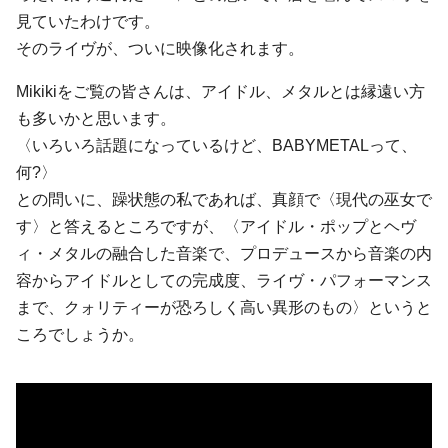
見ていたわけです。
そのライヴが、ついに映像化されます。
Mikikiをご覧の皆さんは、アイドル、メタルとは縁遠い方
も多いかと思います。
〈いろいろ話題になっているけど、BABYMETALって、
何?〉
との問いに、躁状態の私であれば、真顔で〈現代の巫女で
す〉と答えるところですが、〈アイドル・ポップとヘヴ
ィ・メタルの融合した音楽で、プロデュースから音楽の内
容からアイドルとしての完成度、ライヴ・パフォーマンス
まで、クォリティーが恐ろしく高い異形のもの〉というと
ころでしょうか。