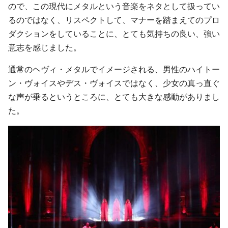
ので、この現代にメタルという音楽をネタとして扱ってい
るのではなく、リスペクトして、マナーを踏まえてのプロ
ダクションをしていることに、とても気持ちの良い、強い
意志を感じました。
通常のヘヴィ・メタルでイメージされる、男性のハイトー
ン・ヴォイスやデス・ヴォイスではなく、少女の真っ直ぐ
な声が乗るというところに、とても大きな感動がありまし
た。