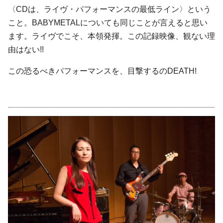
〈CDは、ライヴ・パフォーマンスの最低ライン〉という
こと。BABYMETALについても同じことが言えると思い
ます。ライヴでこそ、本領発揮。この記録映像、観ない理
由はない!!
この恐るべきパフォーマンスを、目撃するのDEATH!