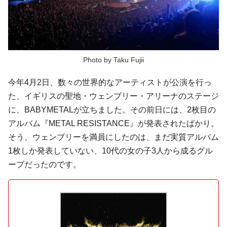
Photo by Taku Fujii
今年4月2日、数々の世界的なアーティストが公演を行っ
た、イギリスの聖地・ウェンブリー・アリーナのステージ
に、BABYMETALが立ちました。その前日には、2枚目の
アルバム『METAL RESISTANCE』が発表されたばかり。
そう、ウェンブリーを満員にしたのは、まだ実質アルバム
1枚しか発表していない、10代の女の子3人から成るグル
ープだったのです。