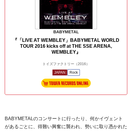
BABYMETAL
『「LIVE AT WEMBLEY」BABYMETAL WORLD
TOUR 2016 kicks off at THE SSE ARENA,
WEMBLEY』
トイズファクトリー
（2016）
JAPAN
Rock
BABYMETALのコンサートに行ったり、何かイヴェント
があるごとに、得難い興奮に襲われ、勢いに取り憑かれた