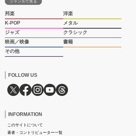
ジャンルで見る
邦楽
洋楽
K-POP
メタル
ジャズ
クラシック
映画／映像
書籍
その他
FOLLOW US
INFORMATION
このサイトについて
著者・コントリビューター一覧