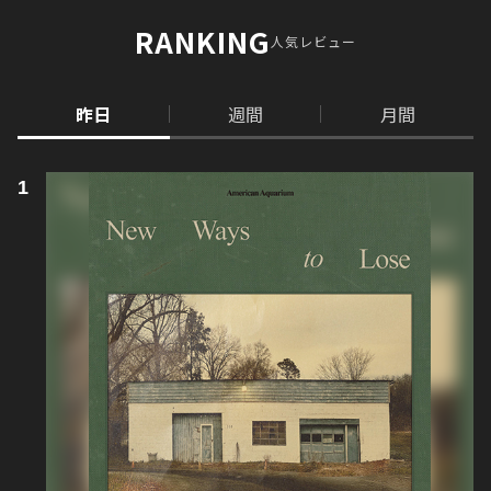
RANKING
人気レビュー
昨日
週間
月間