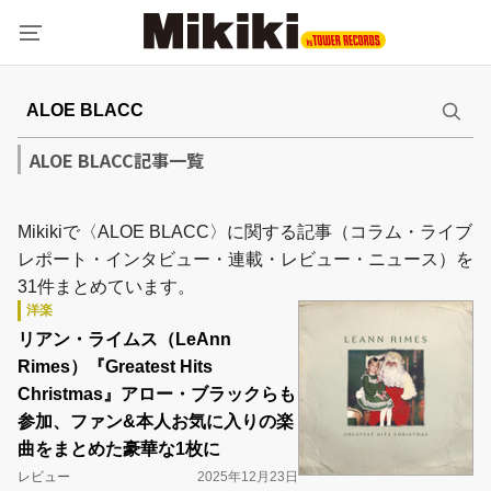
ALOE BLACC記事一覧
Mikikiで〈ALOE BLACC〉に関する記事（コラム・ライブ
レポート・インタビュー・連載・レビュー・ニュース）を
31件まとめています。
洋楽
リアン・ライムス（LeAnn
Rimes）『Greatest Hits
Christmas』アロー・ブラックらも
参加、ファン&本人お気に入りの楽
曲をまとめた豪華な1枚に
レビュー
2025年12月23日