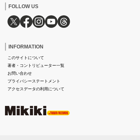
FOLLOW US
INFORMATION
このサイトについて
著者・コントリビューター一覧
お問い合わせ
プライバシーステートメント
アクセスデータの利用について