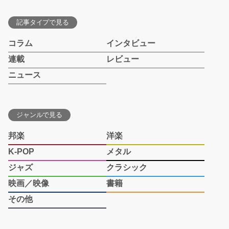
記事タイプで見る
コラム
インタビュー
連載
レビュー
ニュース
ジャンルで見る
邦楽
洋楽
K-POP
メタル
ジャズ
クラシック
映画／映像
書籍
その他