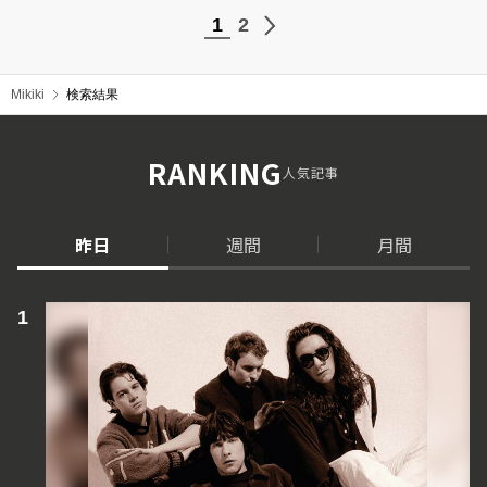
1
2
Mikiki
検索結果
RANKING
人気記事
昨日
週間
月間