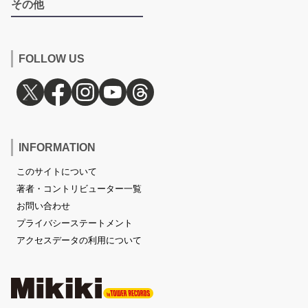
その他
FOLLOW US
INFORMATION
このサイトについて
著者・コントリビューター一覧
お問い合わせ
プライバシーステートメント
アクセスデータの利用について