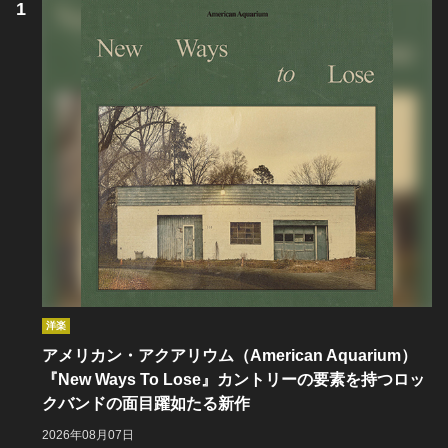
洋楽
アメリカン・アクアリウム（American Aquarium）
『New Ways To Lose』カントリーの要素を持つロッ
クバンドの面目躍如たる新作
2026年08月07日