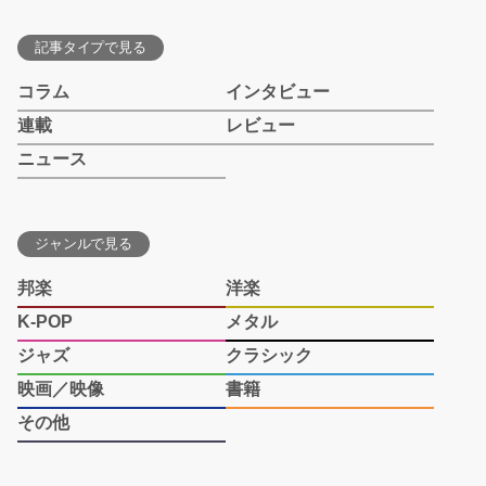
記事タイプで見る
コラム
インタビュー
連載
レビュー
ニュース
ジャンルで見る
邦楽
洋楽
K-POP
メタル
ジャズ
クラシック
映画／映像
書籍
その他