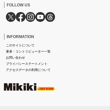
FOLLOW US
INFORMATION
このサイトについて
著者・コントリビューター一覧
お問い合わせ
プライバシーステートメント
アクセスデータの利用について