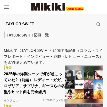
TAYLOR SWIFT記事一覧
Mikikiで〈TAYLOR SWIFT〉に関する記事（コラム・ライ
ブレポート・インタビュー・連載・レビュー・ニュース）
を87件まとめています。
洋楽
2025年の洋楽シーンで何が起こっ
ていた?（前編） レディー・ガガ、
ロザリア、サブリナ、ギースらの名
盤やヒット曲を完全総括
インタビュー
2026年01月23日
洋楽