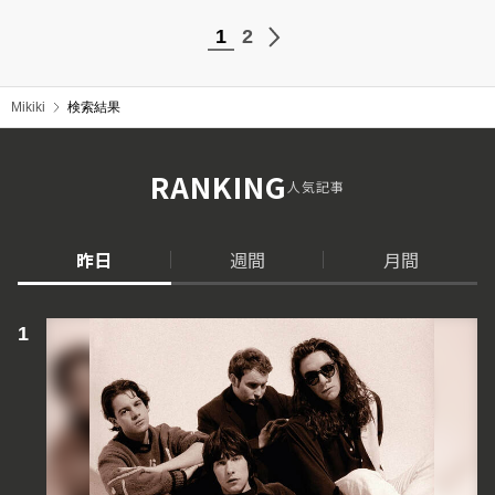
1
2
Mikiki
検索結果
RANKING
人気記事
昨日
週間
月間