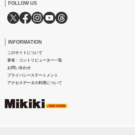
FOLLOW US
INFORMATION
このサイトについて
著者・コントリビューター一覧
お問い合わせ
プライバシーステートメント
アクセスデータの利用について