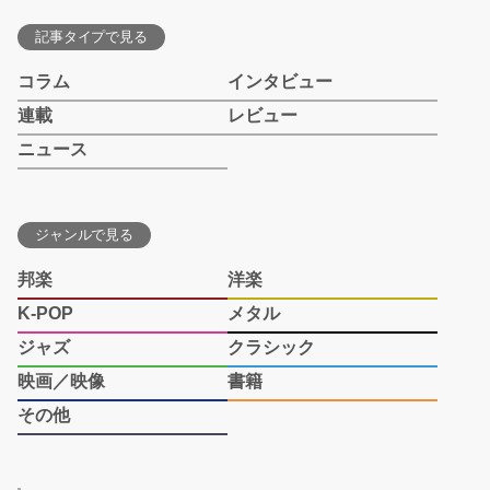
記事タイプで見る
コラム
インタビュー
連載
レビュー
ニュース
ジャンルで見る
邦楽
洋楽
K-POP
メタル
ジャズ
クラシック
映画／映像
書籍
その他