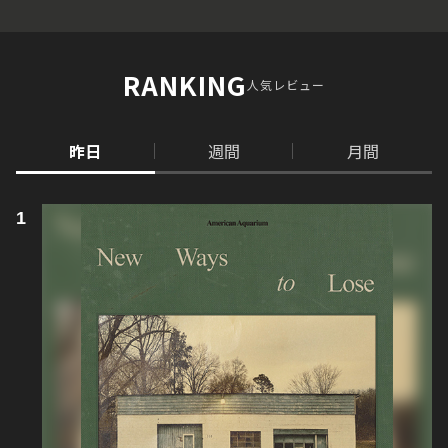
RANKING
人気レビュー
昨日
週間
月間