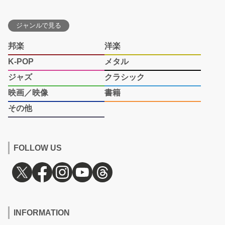
ジャンルで見る
邦楽
洋楽
K-POP
メタル
ジャズ
クラシック
映画／映像
書籍
その他
FOLLOW US
INFORMATION