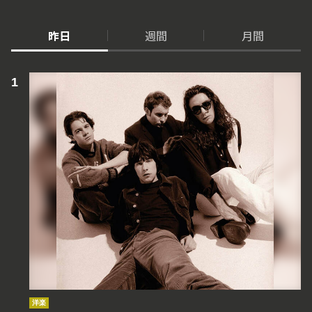
昨日
週間
月間
洋楽