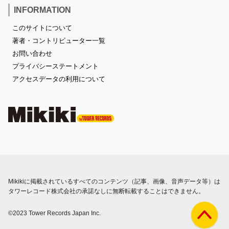
INFORMATION
このサイトについて
著者・コントリビューター一覧
お問い合わせ
プライバシーステートメント
アクセスデータの利用について
Mikikiに掲載されているすべてのコンテンツ（記事、画像、音声データ等）は
タワーレコード株式会社の承諾なしに無断転載することはできません。
©2023 Tower Records Japan Inc.