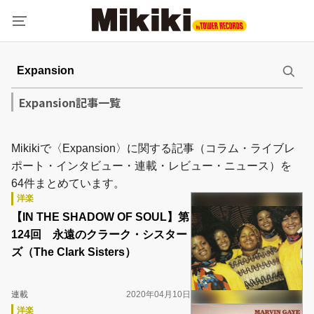
Expansion記事一覧
Mikikiで〈Expansion〉に関する記事（コラム・ライブレ
ポート・インタビュー・連載・レビュー・ニュース）を
64件まとめています。
洋楽
【IN THE SHADOW OF SOUL】第
124回 永遠のクラーク・シスター
ズ（The Clark Sisters）
連載
2020年04月10日
洋楽