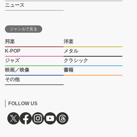
ニュース
ジャンルで見る
邦楽
洋楽
K-POP
メタル
ジャズ
クラシック
映画／映像
書籍
その他
FOLLOW US