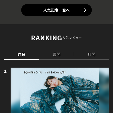
人気記事一覧へ
RANKING
人気レビュー
昨日
週間
月間