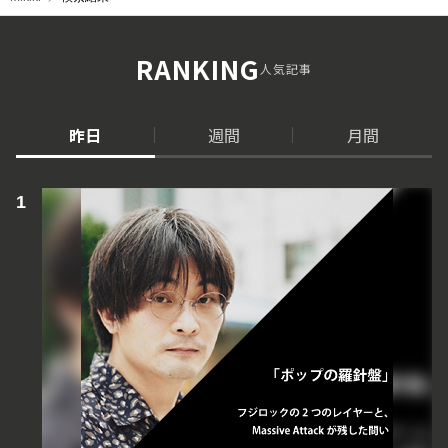
RANKING
人気記事
昨日
週間
月間