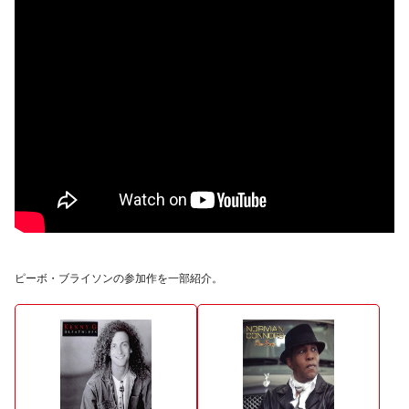
ピーボ・ブライソンの参加作を一部紹介。