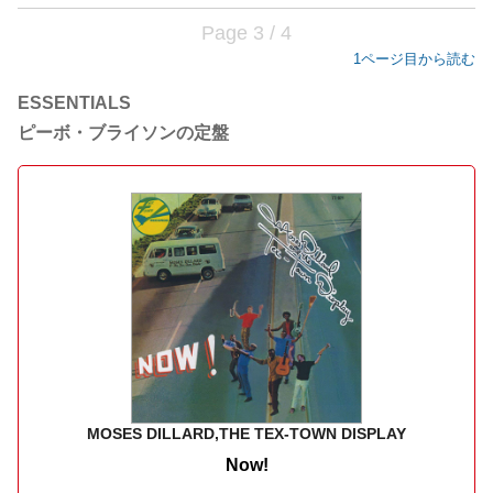
Page 3 / 4
1ページ目から読む
ESSENTIALS
ピーボ・ブライソンの定盤
MOSES DILLARD,THE TEX-TOWN DISPLAY
Now!