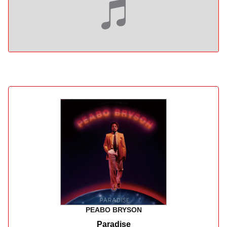
PEABO BRYSON
Paradise