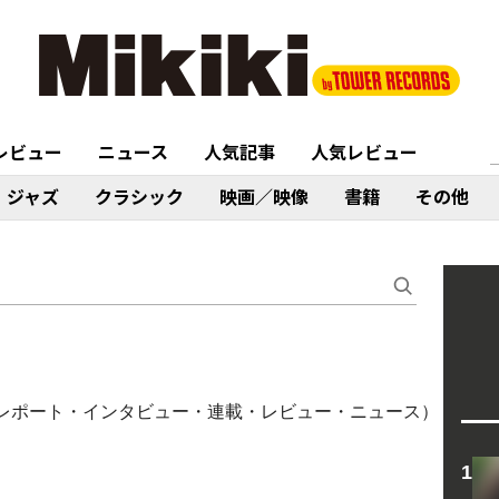
レビュー
ニュース
人気記事
人気レビュー
ジャズ
クラシック
映画／映像
書籍
その他
・ライブレポート・インタビュー・連載・レビュー・ニュース）