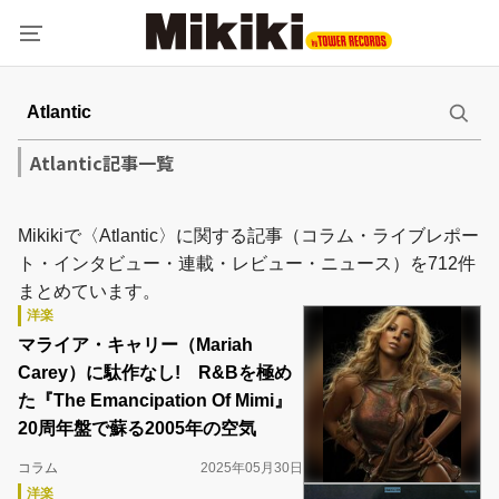
Atlantic記事一覧
Mikikiで〈Atlantic〉に関する記事（コラム・ライブレポー
ト・インタビュー・連載・レビュー・ニュース）を712件
まとめています。
洋楽
マライア・キャリー（Mariah
Carey）に駄作なし! R&Bを極め
た『The Emancipation Of Mimi』
20周年盤で蘇る2005年の空気
コラム
2025年05月30日
洋楽