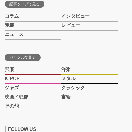
記事タイプで見る
コラム
インタビュー
連載
レビュー
ニュース
ジャンルで見る
邦楽
洋楽
K-POP
メタル
ジャズ
クラシック
映画／映像
書籍
その他
FOLLOW US