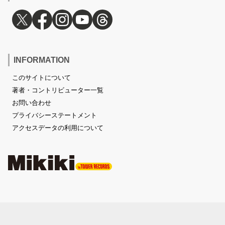
INFORMATION
このサイトについて
著者・コントリビューター一覧
お問い合わせ
プライバシーステートメント
アクセスデータの利用について