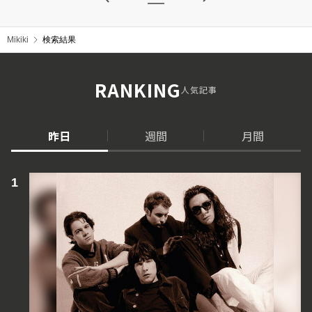
Mikiki
検索結果
RANKING
人気記事
昨日
週間
月間