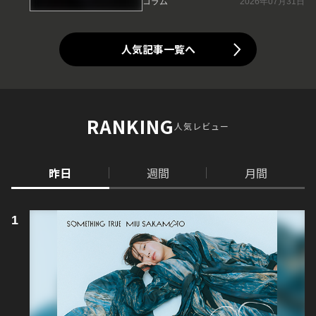
コラム
2026年07月31日
人気記事一覧へ
RANKING
人気レビュー
昨日
週間
月間