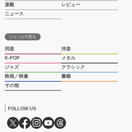
連載
レビュー
ニュース
ジャンルで見る
邦楽
洋楽
K-POP
メタル
ジャズ
クラシック
映画／映像
書籍
その他
FOLLOW US