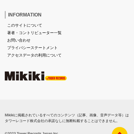
INFORMATION
このサイトについて
著者・コントリビューター一覧
お問い合わせ
プライバシーステートメント
アクセスデータの利用について
Mikikiに掲載されているすべてのコンテンツ（記事、画像、音声データ等）は
タワーレコード株式会社の承諾なしに無断転載することはできません。
©2023 Tower Records Japan Inc.