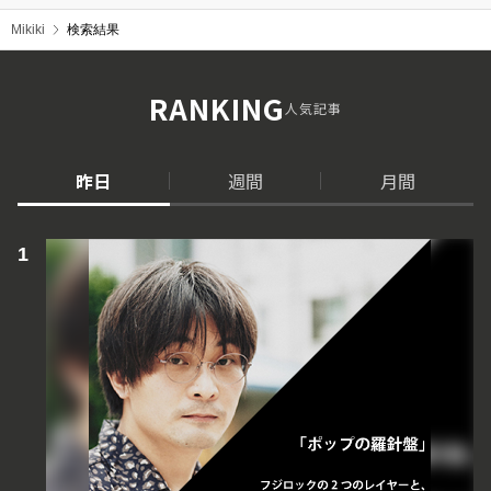
Mikiki
検索結果
RANKING
人気記事
昨日
週間
月間