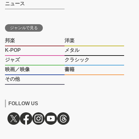
ニュース
ジャンルで見る
邦楽
洋楽
K-POP
メタル
ジャズ
クラシック
映画／映像
書籍
その他
FOLLOW US