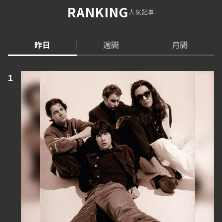
RANKING
人気記事
昨日
週間
月間