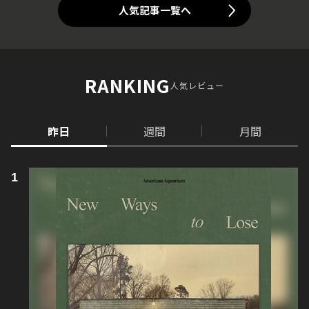
人気記事一覧へ
RANKING
人気レビュー
昨日
週間
月間