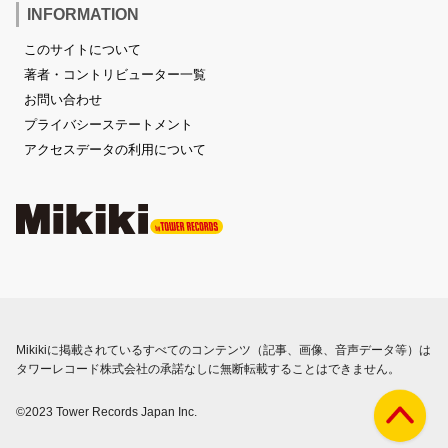
INFORMATION
このサイトについて
著者・コントリビューター一覧
お問い合わせ
プライバシーステートメント
アクセスデータの利用について
Mikikiに掲載されているすべてのコンテンツ（記事、画像、音声データ等）は
タワーレコード株式会社の承諾なしに無断転載することはできません。
©2023 Tower Records Japan Inc.