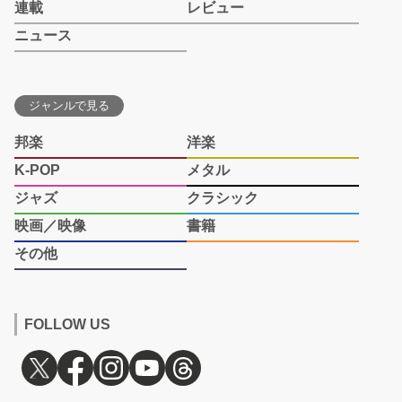
連載
レビュー
ニュース
ジャンルで見る
邦楽
洋楽
K-POP
メタル
ジャズ
クラシック
映画／映像
書籍
その他
FOLLOW US