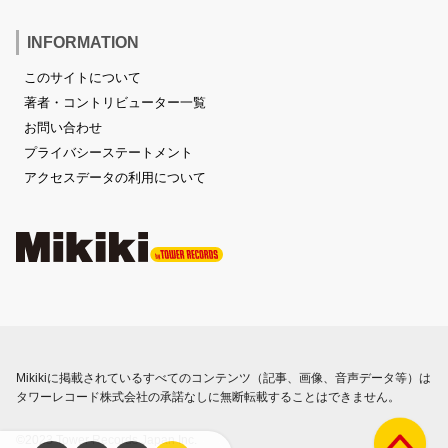
INFORMATION
このサイトについて
著者・コントリビューター一覧
お問い合わせ
プライバシーステートメント
アクセスデータの利用について
Mikikiに掲載されているすべてのコンテンツ（記事、画像、音声データ等）は
タワーレコード株式会社の承諾なしに無断転載することはできません。
©2023 Tower Records Japan Inc.