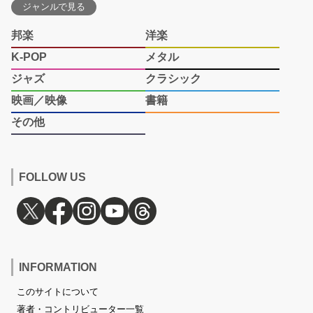
ジャンルで見る
邦楽
洋楽
K-POP
メタル
ジャズ
クラシック
映画／映像
書籍
その他
FOLLOW US
INFORMATION
このサイトについて
著者・コントリビューター一覧