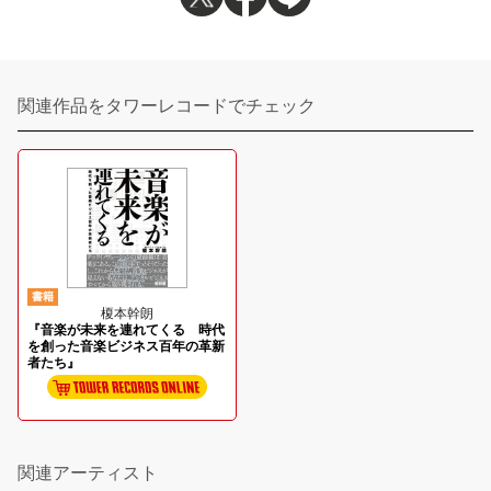
関連作品をタワーレコードでチェック
書籍
榎本幹朗
『音楽が未来を連れてくる 時代
を創った音楽ビジネス百年の革新
者たち』
関連アーティスト