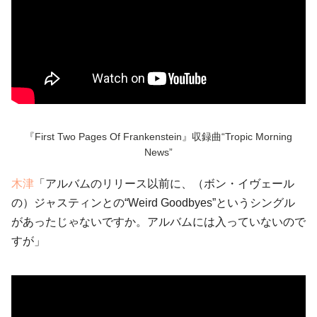
『First Two Pages Of Frankenstein』収録曲“Tropic Morning
News”
木津
「アルバムのリリース以前に、（ボン・イヴェール
の）ジャスティンとの“Weird Goodbyes”というシングル
があったじゃないですか。アルバムには入っていないので
すが」