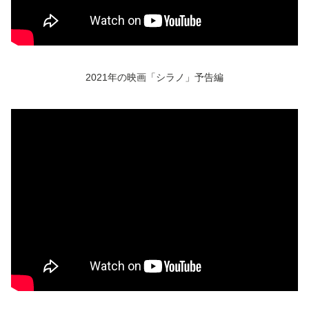
2021年の映画「シラノ」予告編