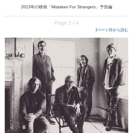
2013年の映画「Mistaken For Strangers」予告編
Page 2 / 4
1ページ目から読む