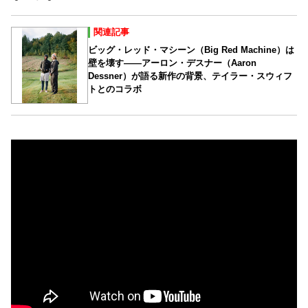
関連記事
ビッグ・レッド・マシーン（Big Red Machine）は
壁を壊す――アーロン・デスナー（Aaron
Dessner）が語る新作の背景、テイラー・スウィフ
トとのコラボ