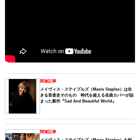
関連記事
メイヴィス・ステイプルズ（Mavis Staples）は生
きる音楽史そのもの 時代を超える名曲カバーが詰
まった新作『Sad And Beautiful World』
関連記事
メイヴィス・ステイプルズ（Mavis Staples）を知