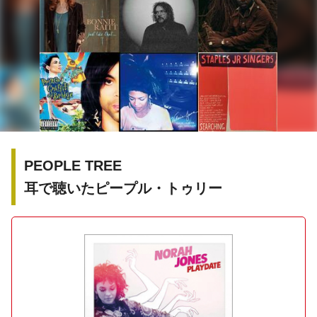
PEOPLE TREE
耳で聴いたピープル・トゥリー