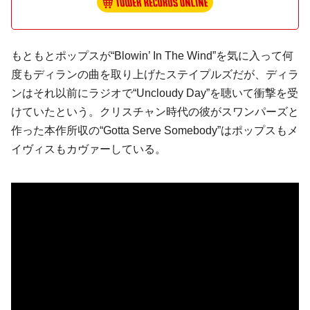
もともとポップスが“Blowin’ In The Wind”を気に入って何
度もディランの曲を取り上げたステイプルズだが、ディラ
ンはそれ以前にラジオで“Uncloudy Day”を聴いて衝撃を受
けていたという。クリスチャン時代の彼がスワンパーズと
作った本作所収の“Gotta Serve Somebody”はポップスもメ
イヴィスもカヴァーしている。