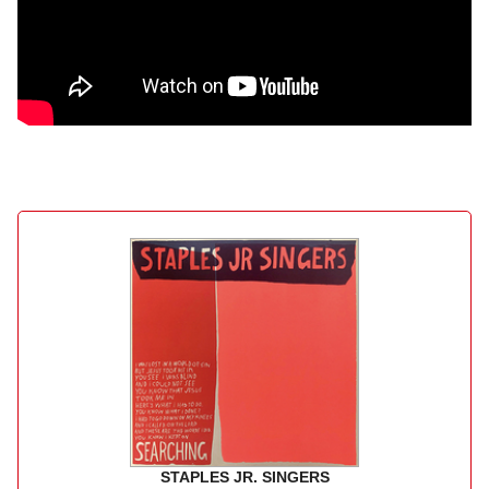
STAPLES JR. SINGERS