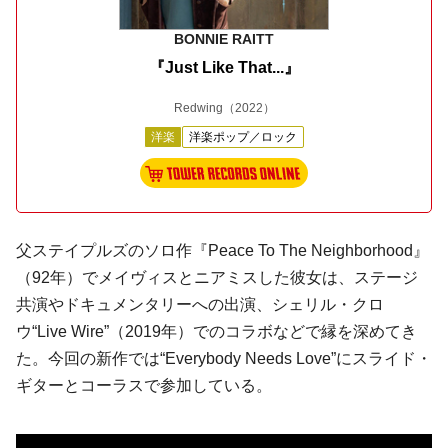
BONNIE RAITT
『Just Like That...』
Redwing
（2022）
洋楽
洋楽ポップ／ロック
父ステイプルズのソロ作『Peace To The Neighborhood』
（92年）でメイヴィスとニアミスした彼女は、ステージ
共演やドキュメンタリーへの出演、シェリル・クロ
ウ“Live Wire”（2019年）でのコラボなどで縁を深めてき
た。今回の新作では“Everybody Needs Love”にスライド・
ギターとコーラスで参加している。