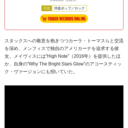
Concord
（2025）
洋楽
洋楽ポップ／ロック
スタックスへの敬意を抱きつつカーラ・トーマスらと交流
を深め、メンフィスで独自のアメリカーナを追求する彼
女。メイヴィスには“High Note”（2016年）を提供したほ
か、自身の“Why The Bright Stars Glow”のアコースティッ
ク・ヴァージョンにも招いていた。