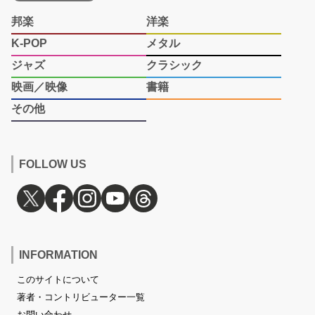
邦楽
洋楽
K-POP
メタル
ジャズ
クラシック
映画／映像
書籍
その他
FOLLOW US
INFORMATION
このサイトについて
著者・コントリビューター一覧
お問い合わせ