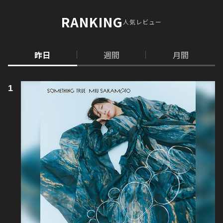
RANKING
人気レビュー
昨日
週間
月間