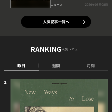
ニュース
2026年08月08日
人気記事一覧へ
RANKING
人気レビュー
昨日
週間
月間