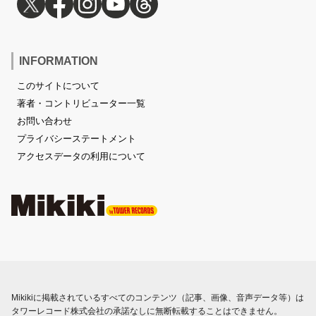
INFORMATION
このサイトについて
著者・コントリビューター一覧
お問い合わせ
プライバシーステートメント
アクセスデータの利用について
Mikikiに掲載されているすべてのコンテンツ（記事、画像、音声データ等）は
タワーレコード株式会社の承諾なしに無断転載することはできません。