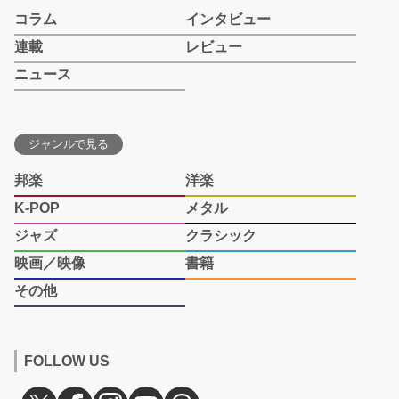
コラム
インタビュー
連載
レビュー
ニュース
ジャンルで見る
邦楽
洋楽
K-POP
メタル
ジャズ
クラシック
映画／映像
書籍
その他
FOLLOW US