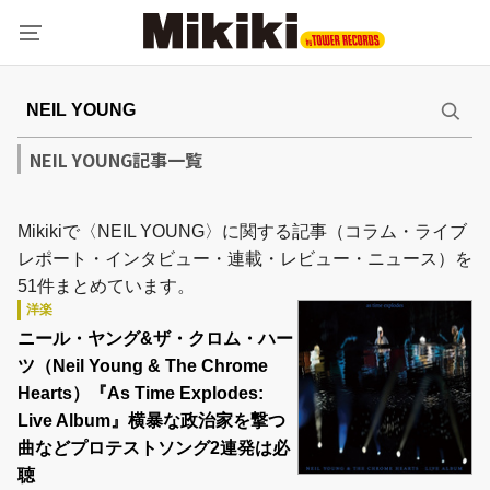
NEIL YOUNG記事一覧
Mikikiで〈NEIL YOUNG〉に関する記事（コラム・ライブ
レポート・インタビュー・連載・レビュー・ニュース）を
51件まとめています。
洋楽
ニール・ヤング&ザ・クロム・ハー
ツ（Neil Young & The Chrome
Hearts）『As Time Explodes:
Live Album』横暴な政治家を撃つ
曲などプロテストソング2連発は必
聴