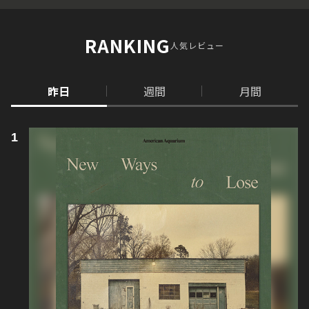
RANKING
人気レビュー
昨日
週間
月間