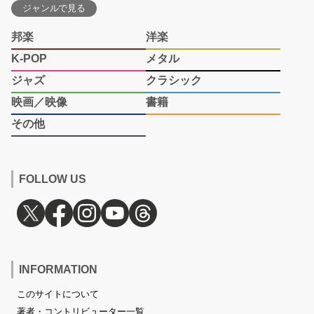
ジャンルで見る
邦楽
洋楽
K-POP
メタル
ジャズ
クラシック
映画／映像
書籍
その他
FOLLOW US
INFORMATION
このサイトについて
著者・コントリビューター一覧