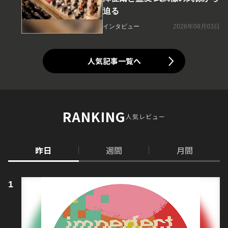
迫る
インタビュー
2026年08月03日
人気記事一覧へ
RANKING
人気レビュー
昨日
週間
月間