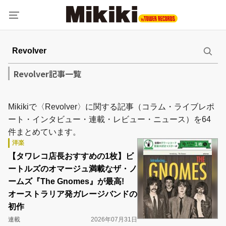
Revolver記事一覧
Mikikiで〈Revolver〉に関する記事（コラム・ライブレポ
ート・インタビュー・連載・レビュー・ニュース）を64
件まとめています。
洋楽
【タワレコ店長おすすめの1枚】ビ
ートルズのオマージュ満載なザ・ノ
ームズ『The Gnomes』が最高!
オーストラリア発ガレージバンドの
初作
連載
2026年07月31日