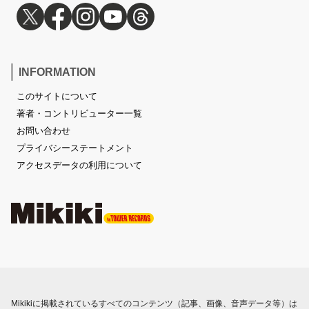
INFORMATION
このサイトについて
著者・コントリビューター一覧
お問い合わせ
プライバシーステートメント
アクセスデータの利用について
Mikikiに掲載されているすべてのコンテンツ（記事、画像、音声データ等）は