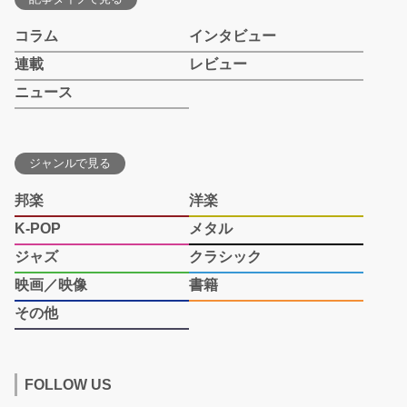
コラム
インタビュー
連載
レビュー
ニュース
ジャンルで見る
邦楽
洋楽
K-POP
メタル
ジャズ
クラシック
映画／映像
書籍
その他
FOLLOW US