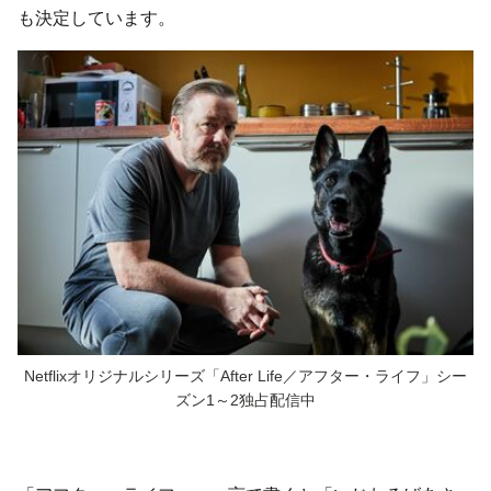
も決定しています。
Netflixオリジナルシリーズ「After Life／アフター・ライフ」シー
ズン1～2独占配信中