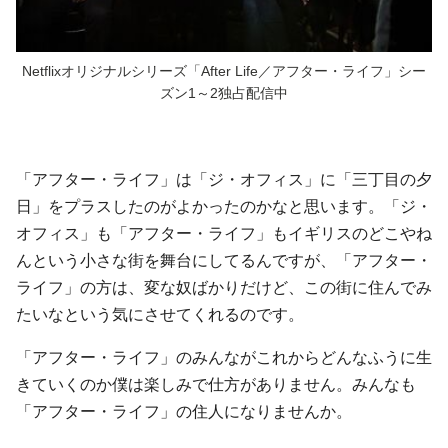
Netflixオリジナルシリーズ「After Life／アフター・ライフ」シー
ズン1～2独占配信中
「アフター・ライフ」は「ジ・オフィス」に「三丁目の夕
日」をプラスしたのがよかったのかなと思います。「ジ・
オフィス」も「アフター・ライフ」もイギリスのどこやね
んという小さな街を舞台にしてるんですが、「アフター・
ライフ」の方は、変な奴ばかりだけど、この街に住んでみ
たいなという気にさせてくれるのです。
「アフター・ライフ」のみんながこれからどんなふうに生
きていくのか僕は楽しみで仕方がありません。みんなも
「アフター・ライフ」の住人になりませんか。