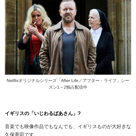
Netflixオリジナルシリーズ「After Life／アフター・ライフ」シー
ズン1～2独占配信中
イギリスの「いじわるばあさん」?
音楽でも映像作品でもなんでも、イギリスものが大好きな
久保憲司です。