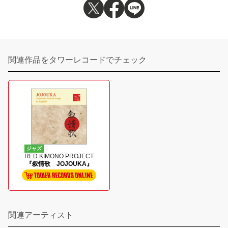
関連作品をタワーレコードでチェック
ジャズ
RED KIMONO PROJECT
『叙情歌 JOJOUKA』
関連アーティスト