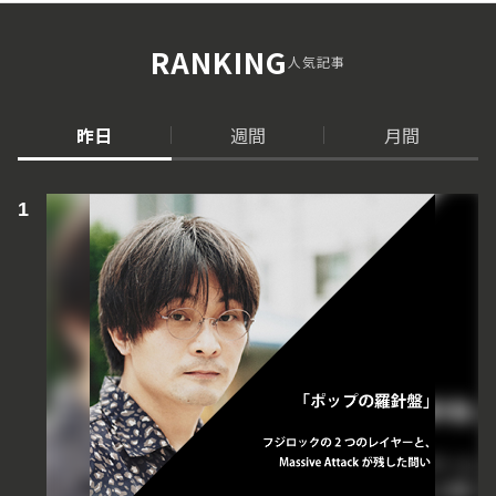
RANKING
人気記事
昨日
週間
月間