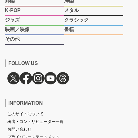
邦楽
洋楽
K-POP
メタル
ジャズ
クラシック
映画／映像
書籍
その他
FOLLOW US
INFORMATION
このサイトについて
著者・コントリビューター一覧
お問い合わせ
プライバシーステートメント