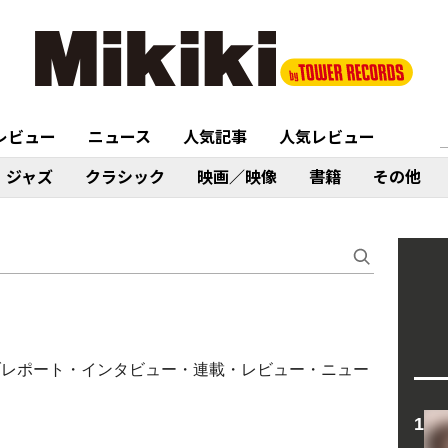
レビュー
ニュース
人気記事
人気レビュー
ジャズ
クラシック
映画／映像
書籍
その他
イブレポート・インタビュー・連載・レビュー・ニュー